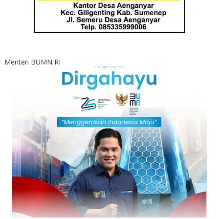
Menteri BUMN RI