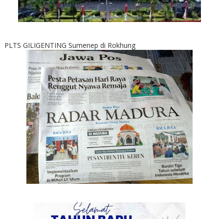
PLTS GILIGENTING Sumenep di Rokhung