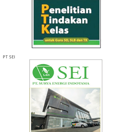
PT SEI