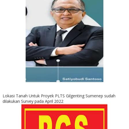
Lokasi Tanah Untuk Proyek PLTS Gilgenting Sumenep sudah
dilakukan Survey pada April 2022