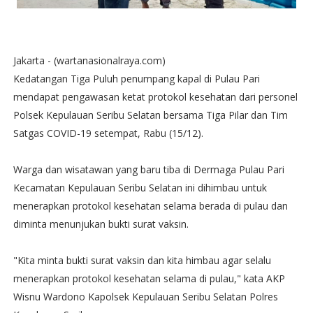
Jakarta - (wartanasionalraya.com)
Kedatangan Tiga Puluh penumpang kapal di Pulau Pari
mendapat pengawasan ketat protokol kesehatan dari personel
Polsek Kepulauan Seribu Selatan bersama Tiga Pilar dan Tim
Satgas COVID-19 setempat, Rabu (15/12).
Warga dan wisatawan yang baru tiba di Dermaga Pulau Pari
Kecamatan Kepulauan Seribu Selatan ini dihimbau untuk
menerapkan protokol kesehatan selama berada di pulau dan
diminta menunjukan bukti surat vaksin.
"Kita minta bukti surat vaksin dan kita himbau agar selalu
menerapkan protokol kesehatan selama di pulau," kata AKP
Wisnu Wardono Kapolsek Kepulauan Seribu Selatan Polres