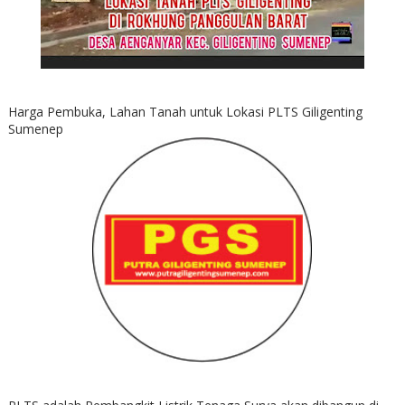
Harga Pembuka, Lahan Tanah untuk Lokasi PLTS Giligenting
Sumenep