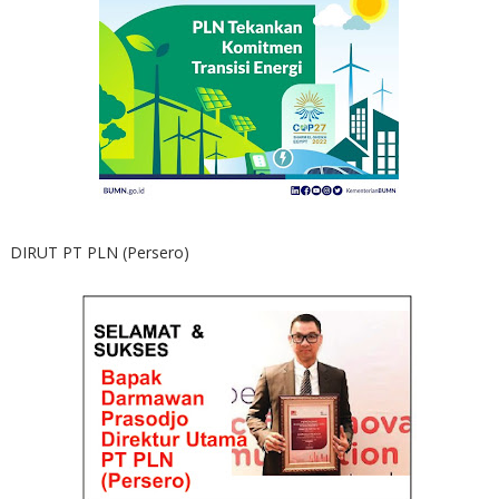
DIRUT PT PLN (Persero)