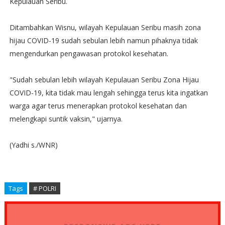
Kepulauan Seribu.
Ditambahkan Wisnu, wilayah Kepulauan Seribu masih zona
hijau COVID-19 sudah sebulan lebih namun pihaknya tidak
mengendurkan pengawasan protokol kesehatan.
"Sudah sebulan lebih wilayah Kepulauan Seribu Zona Hijau
COVID-19, kita tidak mau lengah sehingga terus kita ingatkan
warga agar terus menerapkan protokol kesehatan dan
melengkapi suntik vaksin," ujarnya.
(Yadhi s./WNR)
Tags
# POLRI