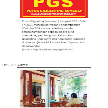
Desa Aenganyar