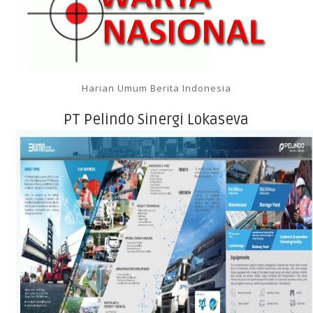
Harian Umum Berita Indonesia
PT Pelindo Sinergi Lokaseva