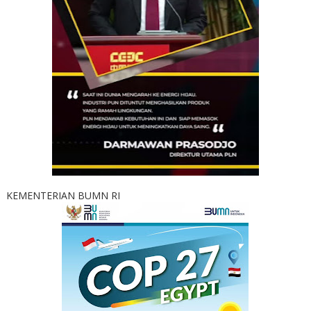
KEMENTERIAN BUMN RI