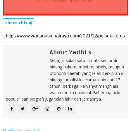
RESPONSIVE ADS HERE
Share This
About Yadhi.s
Sebagai salah satu jurnalis senior di
bidang hukum, maritim, bisnis, maupun
otonomi daerah yang telah berkiprah di
bidang jurnalistik selama lebih dari 17
tahun, berbagai karyanya menghiasi
wajah media nasional. Beberapa buku
populer dan biografi juga telah lahir dari jemarinya.