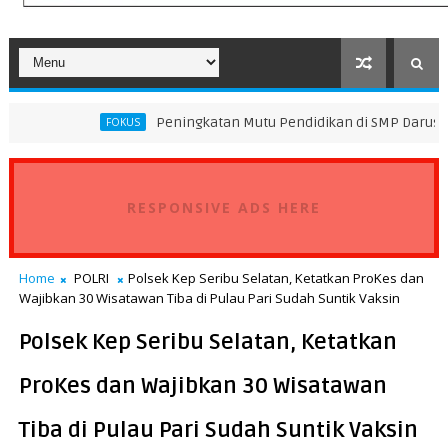
Peningkatan Mutu Pendidikan di SMP Darus Syifa Jakarta Ut
FOKUS
RESPONSIVE ADS HERE
Home
POLRI
Polsek Kep Seribu Selatan, Ketatkan ProKes dan
Wajibkan 30 Wisatawan Tiba di Pulau Pari Sudah Suntik Vaksin
Polsek Kep Seribu Selatan, Ketatkan
ProKes dan Wajibkan 30 Wisatawan
Tiba di Pulau Pari Sudah Suntik Vaksin