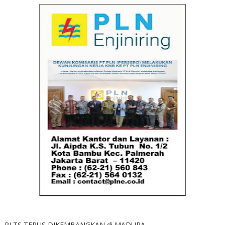
PLTS TERUS DIKEMBANGKAN di MADURA