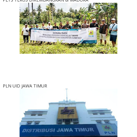
PLN UID JAWA TIMUR