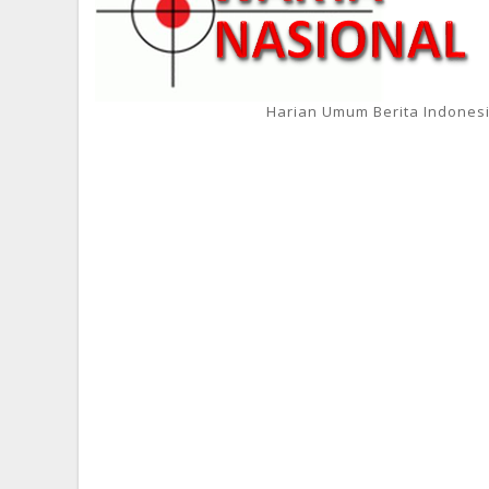
Harian Umum Berita Indones