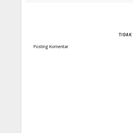
TIDAK
Posting Komentar