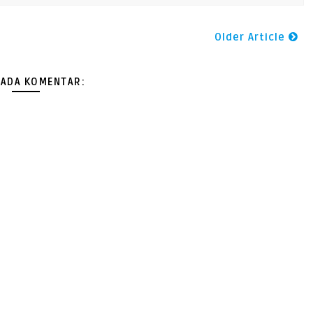
Older Article
 ADA KOMENTAR: