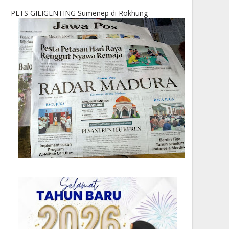
PLTS GILIGENTING Sumenep di Rokhung