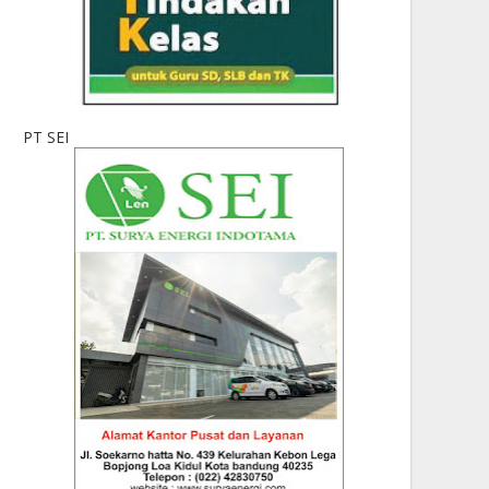
PT SEI