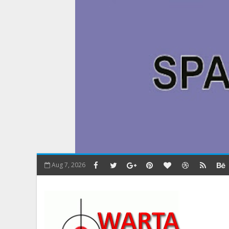
Aug 7, 2026