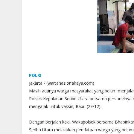
POLRI
Jakarta - (wartanasionalraya.com)
Masih adanya warga masyarakat yang belum menjalan
Polsek Kepulauan Seribu Utara bersama personelny
mengajak untuk vaksin, Rabu (29/12).
Dengan berjalan kaki, Wakapolsek bersama Bhabin
Seribu Utara melakukan pendataan warga yang belum