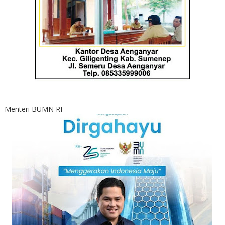
Menteri BUMN RI