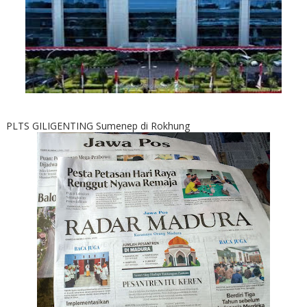
PLTS GILIGENTING Sumenep di Rokhung