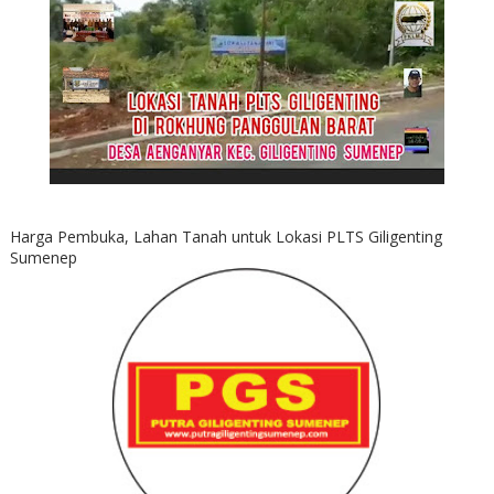
Harga Pembuka, Lahan Tanah untuk Lokasi PLTS Giligenting
Sumenep