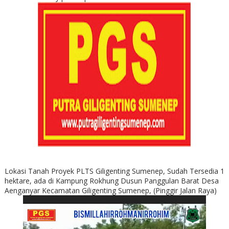
Lokasi Tanah Proyek PLTS Giligenting Sumenep, Sudah Tersedia 1
hektare, ada di Kampung Rokhung Dusun Panggulan Barat Desa
Aenganyar Kecamatan Giligenting Sumenep, (Pinggir Jalan Raya)