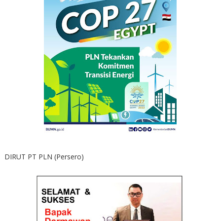
DIRUT PT PLN (Persero)