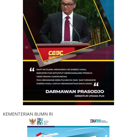
KEMENTERIAN BUMN RI