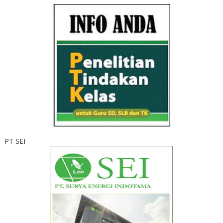
PT SEI