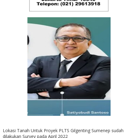
Lokasi Tanah Untuk Proyek PLTS Gilgenting Sumenep sudah
dilakukan Survey pada April 2022