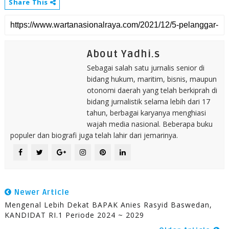
Share This
About Yadhi.s
Sebagai salah satu jurnalis senior di
bidang hukum, maritim, bisnis, maupun
otonomi daerah yang telah berkiprah di
bidang jurnalistik selama lebih dari 17
tahun, berbagai karyanya menghiasi
wajah media nasional. Beberapa buku
populer dan biografi juga telah lahir dari jemarinya.
Newer Article
Mengenal Lebih Dekat BAPAK Anies Rasyid Baswedan,
KANDIDAT RI.1 Periode 2024 ~ 2029