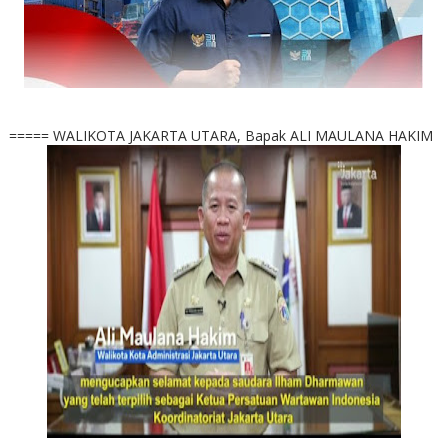
===== WALIKOTA JAKARTA UTARA, Bapak ALI MAULANA HAKIM