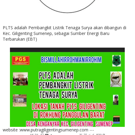
PLTS adalah Pembangkit Listrik Tenaga Surya akan dibangun di
Kec. Giligenting Sumenep, sebagai Sumber Energi Baru
Terbarukan (EBT)
website :www.putragiligentingsumenep.com ---