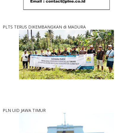
PLTS TERUS DIKEMBANGKAN di MADURA
PLN UID JAWA TIMUR