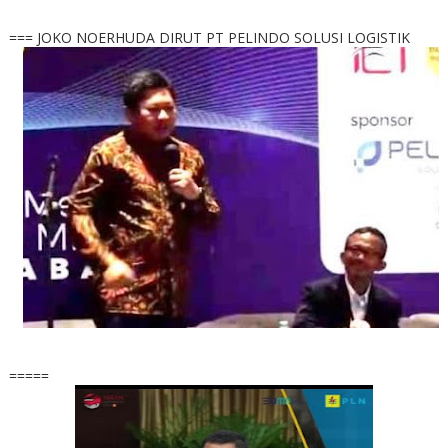
=== JOKO NOERHUDA DIRUT PT PELINDO SOLUSI LOGISTIK
=====