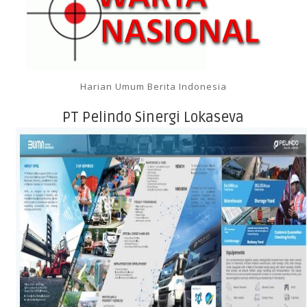
Harian Umum Berita Indonesia
PT Pelindo Sinergi Lokaseva