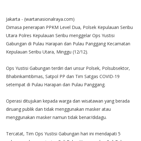
Jakarta - (wartanasionalraya.com)
Dimasa penerapan PPKM Level Dua, Polsek Kepulauan Seribu
Utara Polres Kepulauan Seribu menggelar Ops Yustisi
Gabungan di Pulau Harapan dan Pulau Panggang Kecamatan
Kepulauan Seribu Utara, Minggu (12/12).
Ops Yustisi Gabungan terdiri dari unsur Polsek, Polsubsektor,
Bhabinkamtibmas, Satpol PP dan Tim Satgas COVID-19
setempat di Pulau Harapan dan Pulau Panggang.
Operasi ditujukan kepada warga dan wisatawan yang berada
diruang publik dan tidak menggunakan masker atau
menggunakan masker namun tidak benar/didagu.
Tercatat, Tim Ops Yustisi Gabungan hari ini mendapati 5