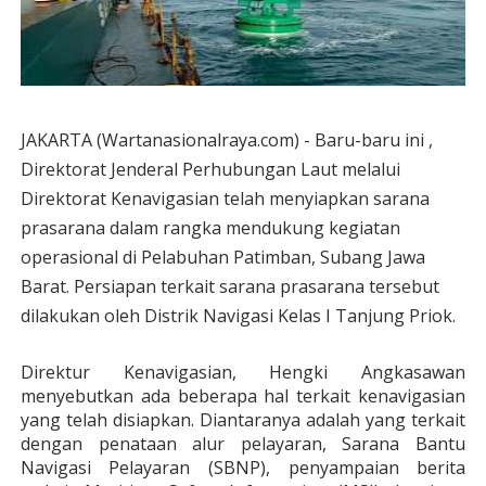
JAKARTA (Wartanasionalraya.com) - Baru-baru ini ,
Direktorat Jenderal Perhubungan Laut melalui
Direktorat Kenavigasian telah menyiapkan sarana
prasarana dalam rangka mendukung kegiatan
operasional di Pelabuhan Patimban, Subang Jawa
Barat. Persiapan terkait sarana prasarana tersebut
dilakukan oleh Distrik Navigasi Kelas I Tanjung Priok.
Direktur Kenavigasian, Hengki Angkasawan
menyebutkan ada beberapa hal terkait kenavigasian
yang telah disiapkan. Diantaranya adalah yang terkait
dengan penataan alur pelayaran, Sarana Bantu
Navigasi Pelayaran (SBNP), penyampaian berita