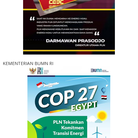
KEMENTERIAN BUMN RI