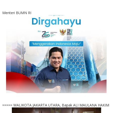
Menteri BUMN RI
===== WALIKOTA JAKARTA UTARA, Bapak ALI MAULANA HAKIM