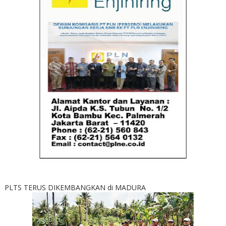
PLTS TERUS DIKEMBANGKAN di MADURA