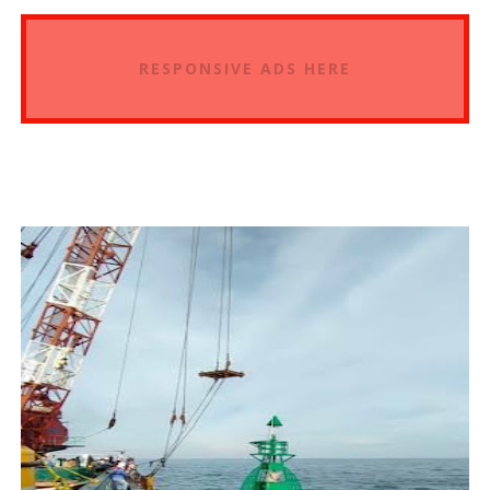
RESPONSIVE ADS HERE