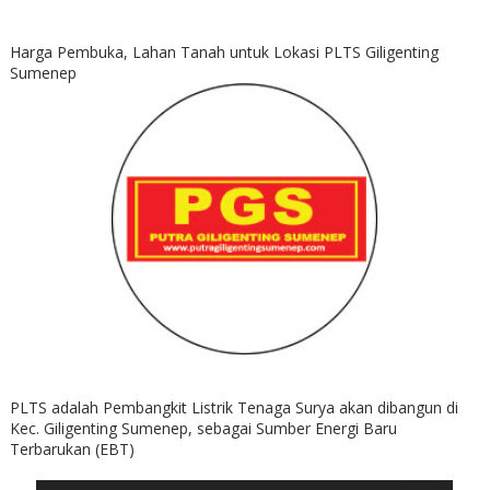
Harga Pembuka, Lahan Tanah untuk Lokasi PLTS Giligenting
Sumenep
PLTS adalah Pembangkit Listrik Tenaga Surya akan dibangun di
Kec. Giligenting Sumenep, sebagai Sumber Energi Baru
Terbarukan (EBT)