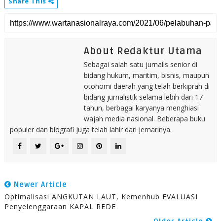
Share This
About Redaktur Utama
Sebagai salah satu jurnalis senior di
bidang hukum, maritim, bisnis, maupun
otonomi daerah yang telah berkiprah di
bidang jurnalistik selama lebih dari 17
tahun, berbagai karyanya menghiasi
wajah media nasional. Beberapa buku
populer dan biografi juga telah lahir dari jemarinya.
Newer Article
Optimalisasi ANGKUTAN LAUT, Kemenhub EVALUASI
Penyelenggaraan KAPAL REDE