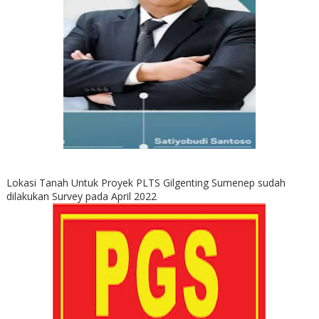
Lokasi Tanah Untuk Proyek PLTS Gilgenting Sumenep sudah
dilakukan Survey pada April 2022