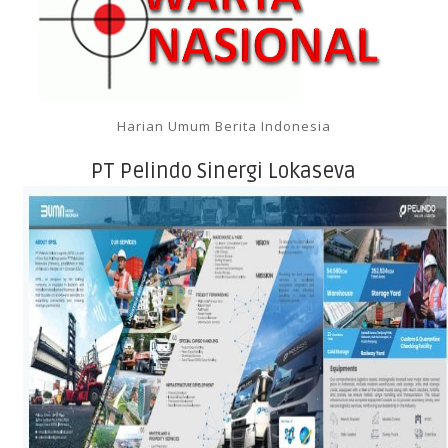
Harian Umum Berita Indonesia
PT Pelindo Sinergi Lokaseva