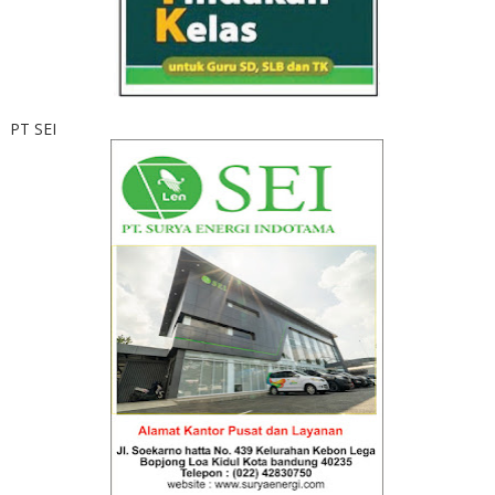
PT SEI