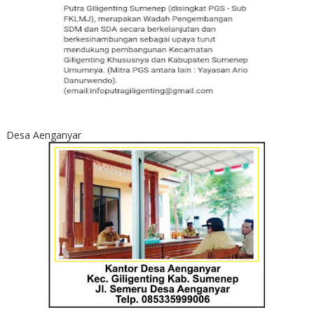
Desa Aenganyar