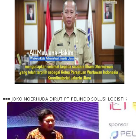
=== JOKO NOERHUDA DIRUT PT PELINDO SOLUSI LOGISTIK