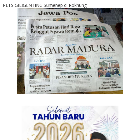
PLTS GILIGENTING Sumenep di Rokhung