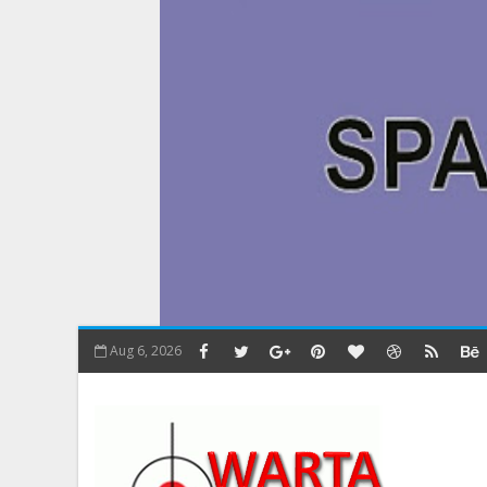
Aug 6, 2026