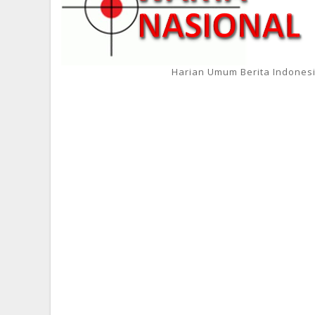
Harian Umum Berita Indones