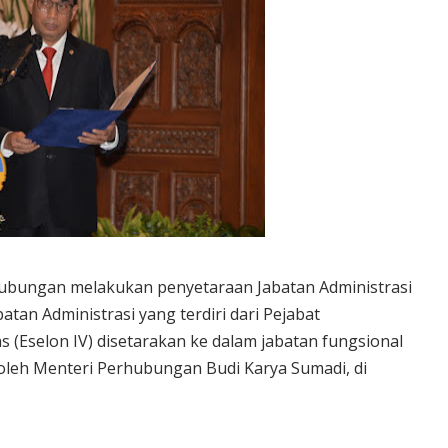
ubungan melakukan penyetaraan Jabatan Administrasi
tan Administrasi yang terdiri dari Pejabat
s (Eselon IV) disetarakan ke dalam jabatan fungsional
 oleh Menteri Perhubungan Budi Karya Sumadi, di