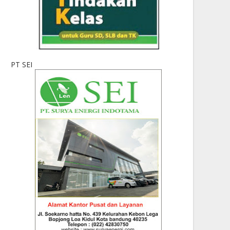
PT SEI