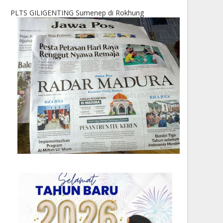
PLTS GILIGENTING Sumenep di Rokhung