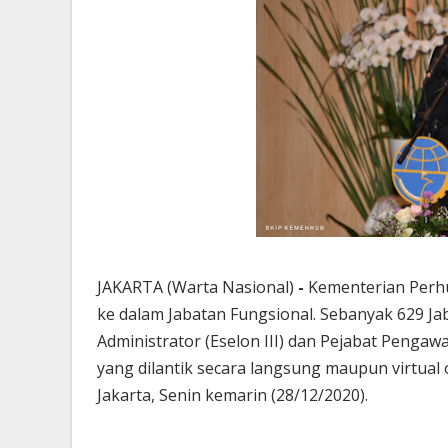
JAKARTA (Warta Nasional)
-
Kementerian Perh
ke dalam Jabatan Fungsional. Sebanyak 629 Jaba
Administrator (Eselon III) dan Pejabat Pengawa
yang dilantik secara langsung maupun virtual
Jakarta, Senin kemarin (28/12/2020).