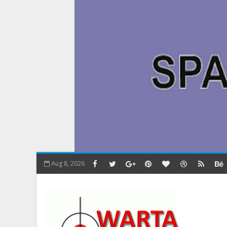
Aug 8, 2026