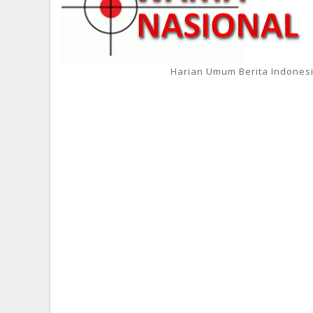
Harian Umum Berita Indones