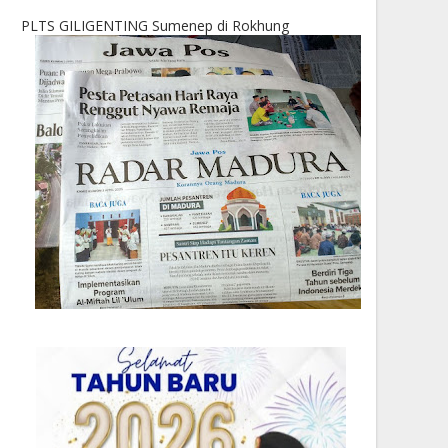
PLTS GILIGENTING Sumenep di Rokhung