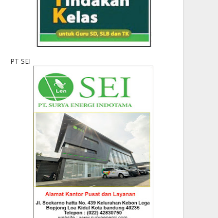
PT SEI