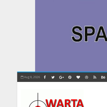
Aug 8, 2026