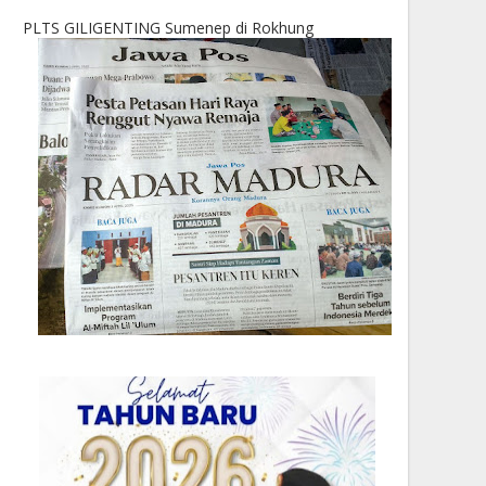
PLTS GILIGENTING Sumenep di Rokhung