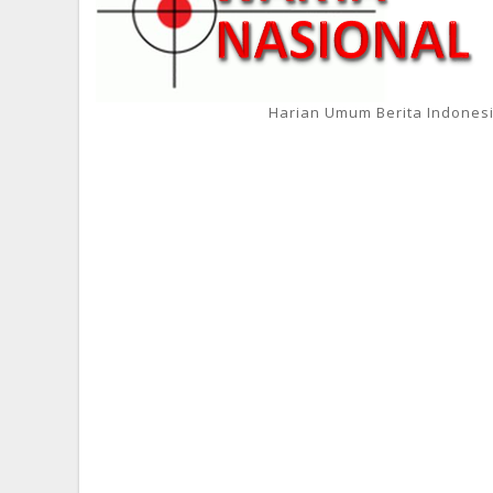
Harian Umum Berita Indones