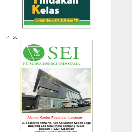
PT SEI