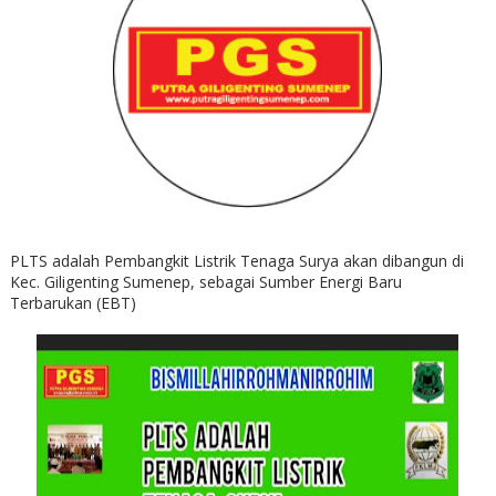
PLTS adalah Pembangkit Listrik Tenaga Surya akan dibangun di
Kec. Giligenting Sumenep, sebagai Sumber Energi Baru
Terbarukan (EBT)