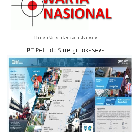
Harian Umum Berita Indonesia
PT Pelindo Sinergi Lokaseva