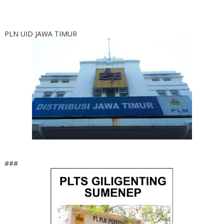
PLN UID JAWA TIMUR
###