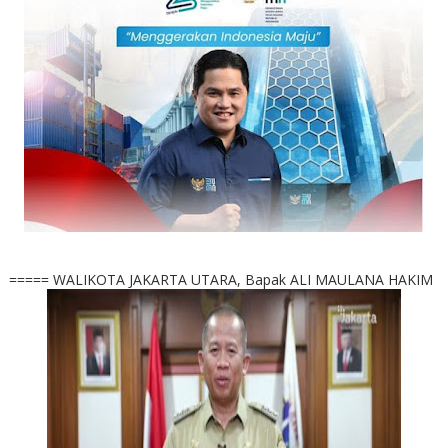
===== WALIKOTA JAKARTA UTARA, Bapak ALI MAULANA HAKIM