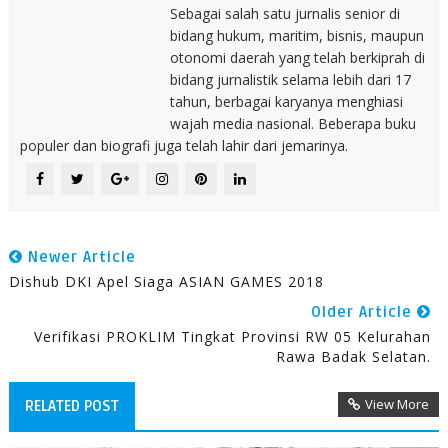
Sebagai salah satu jurnalis senior di
bidang hukum, maritim, bisnis, maupun
otonomi daerah yang telah berkiprah di
bidang jurnalistik selama lebih dari 17
tahun, berbagai karyanya menghiasi
wajah media nasional. Beberapa buku
populer dan biografi juga telah lahir dari jemarinya.
Newer Article
Dishub DKI Apel Siaga ASIAN GAMES 2018
Older Article
Verifikasi PROKLIM Tingkat Provinsi RW 05 Kelurahan
Rawa Badak Selatan.
View More
RELATED POST