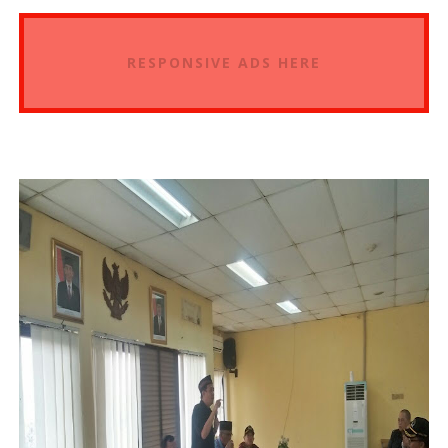
RESPONSIVE ADS HERE