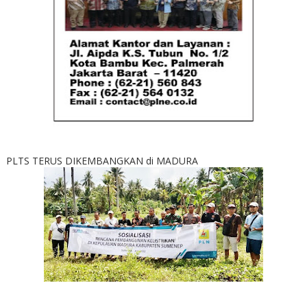
PLTS TERUS DIKEMBANGKAN di MADURA