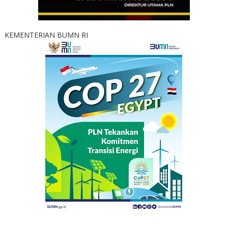
KEMENTERIAN BUMN RI