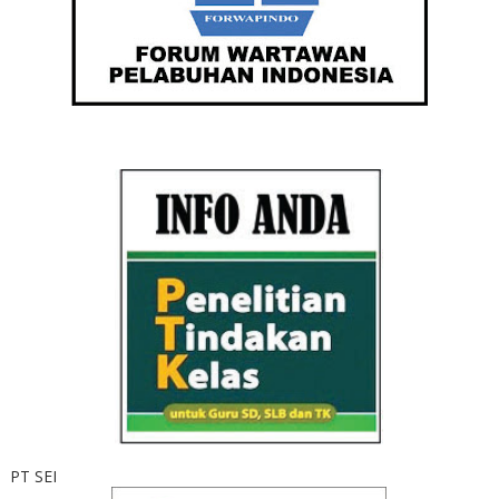
PT SEI