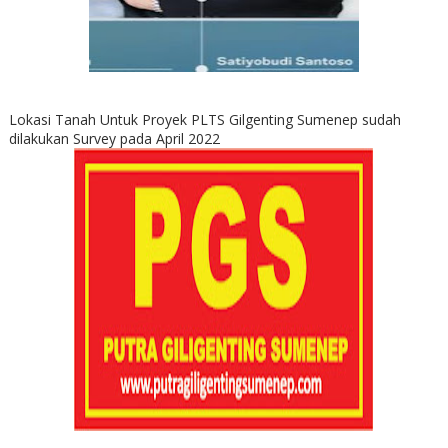
Lokasi Tanah Untuk Proyek PLTS Gilgenting Sumenep sudah
dilakukan Survey pada April 2022