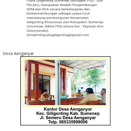
Desa Aenganyar