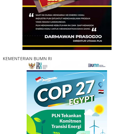
KEMENTERIAN BUMN RI