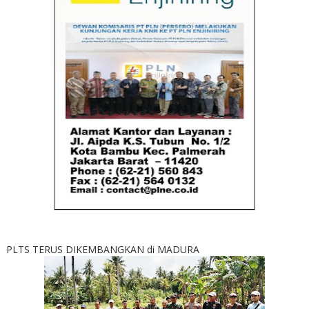
PLTS TERUS DIKEMBANGKAN di MADURA