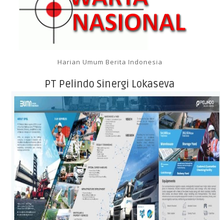
Harian Umum Berita Indonesia
PT Pelindo Sinergi Lokaseva