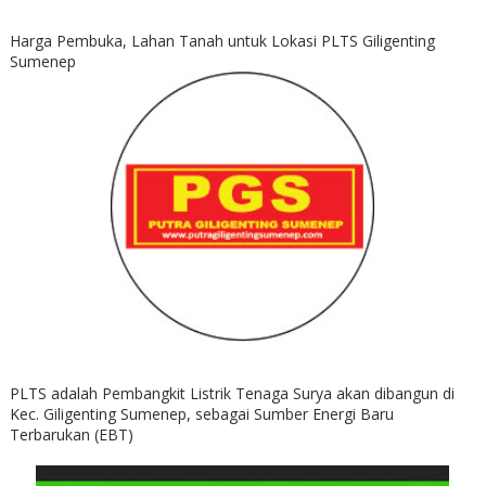
Harga Pembuka, Lahan Tanah untuk Lokasi PLTS Giligenting
Sumenep
PLTS adalah Pembangkit Listrik Tenaga Surya akan dibangun di
Kec. Giligenting Sumenep, sebagai Sumber Energi Baru
Terbarukan (EBT)