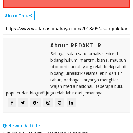
Share This
About REDAKTUR
Sebagai salah satu jurnalis senior di
bidang hukum, maritim, bisnis, maupun
otonomi daerah yang telah berkiprah di
bidang jurnalistik selama lebih dari 17
tahun, berbagai karyanya menghiasi
wajah media nasional. Beberapa buku
populer dan biografi juga telah lahir dari jemarinya.
Newer Article