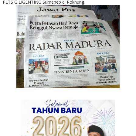
PLTS GILIGENTING Sumenep di Rokhung