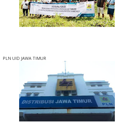
PLN UID JAWA TIMUR