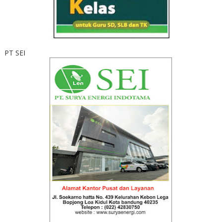
PT SEI