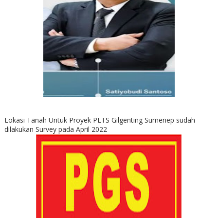
Lokasi Tanah Untuk Proyek PLTS Gilgenting Sumenep sudah
dilakukan Survey pada April 2022