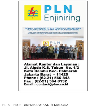
PLTS TERUS DIKEMBANGKAN di MADURA