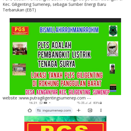
Kec. Giligenting Sumenep, sebagai Sumber Energi Baru
Terbarukan (EBT)
website :www.putragiligentingsumenep.com ---