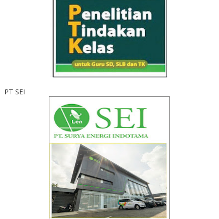
PT SEI