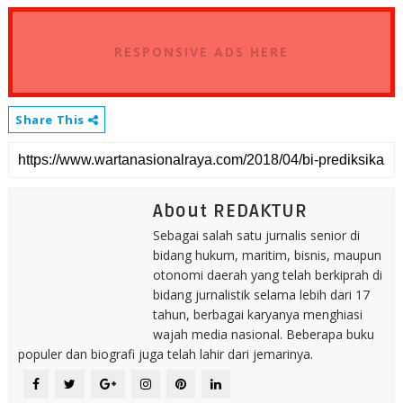
RESPONSIVE ADS HERE
Share This
About REDAKTUR
Sebagai salah satu jurnalis senior di
bidang hukum, maritim, bisnis, maupun
otonomi daerah yang telah berkiprah di
bidang jurnalistik selama lebih dari 17
tahun, berbagai karyanya menghiasi
wajah media nasional. Beberapa buku
populer dan biografi juga telah lahir dari jemarinya.