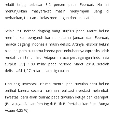
relatif tinggi sebesar 8,2 persen pada Februari. Hal ini
menunjukkan masyarakat masih menyimpan uang di
perbankan, terutama kelas memengah dan kelas atas.
Selain itu, neraca dagang yang surplus pada Maret belum
memberikan pengaruh karena selama Januari dan Februari,
neraca dagang Indonesia masih defisit. Artinya, ekspor belum
bisa jadi pemicu utama karena pertumbuhannya diprediksi lebih
rendah dari tahun lalu. Adapun neraca perdagangan Indonesia
surplus US$ 1,09 miliar pada periode Maret 2018, setelah
defisit US$ 1,07 miliar dalam tiga bulan.
Dari segi investasi, Bhima menilai pad triwulan satu belum
terlihat karena secara musiman realisasi investasi melambat.
Investasi baru akan terlihat pada triwulan ketiga dan keempat.
(Baca juga: Alasan Penting di Balik BI Pertahankan Suku Bunga
Acuan 4,25 %).