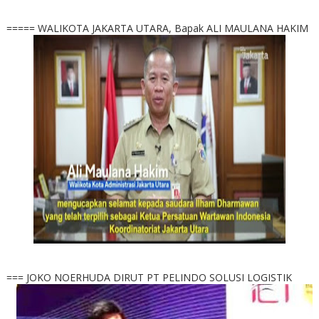
===== WALIKOTA JAKARTA UTARA, Bapak ALI MAULANA HAKIM
=== JOKO NOERHUDA DIRUT PT PELINDO SOLUSI LOGISTIK