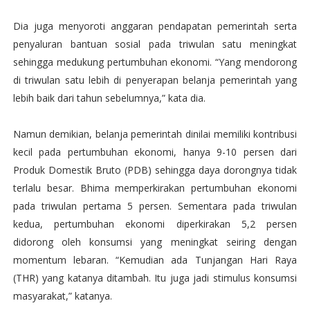
Dia juga menyoroti anggaran pendapatan pemerintah serta
penyaluran bantuan sosial pada triwulan satu meningkat
sehingga medukung pertumbuhan ekonomi. “Yang mendorong
di triwulan satu lebih di penyerapan belanja pemerintah yang
lebih baik dari tahun sebelumnya,” kata dia.
Namun demikian, belanja pemerintah dinilai memiliki kontribusi
kecil pada pertumbuhan ekonomi, hanya 9-10 persen dari
Produk Domestik Bruto (PDB) sehingga daya dorongnya tidak
terlalu besar. Bhima memperkirakan pertumbuhan ekonomi
pada triwulan pertama 5 persen. Sementara pada triwulan
kedua, pertumbuhan ekonomi diperkirakan 5,2 persen
didorong oleh konsumsi yang meningkat seiring dengan
momentum lebaran. “Kemudian ada Tunjangan Hari Raya
(THR) yang katanya ditambah. Itu juga jadi stimulus konsumsi
masyarakat,” katanya.