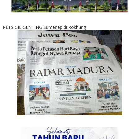
PLTS GILIGENTING Sumenep di Rokhung