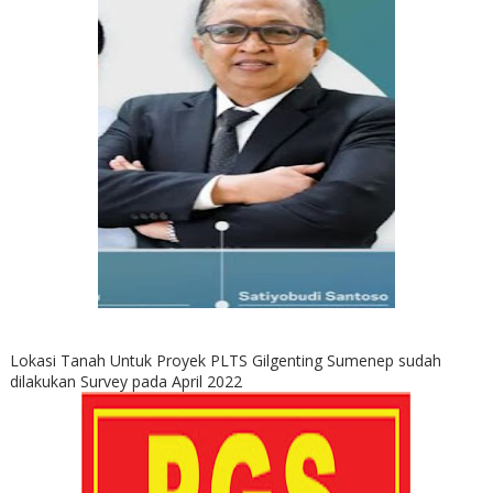
Lokasi Tanah Untuk Proyek PLTS Gilgenting Sumenep sudah
dilakukan Survey pada April 2022