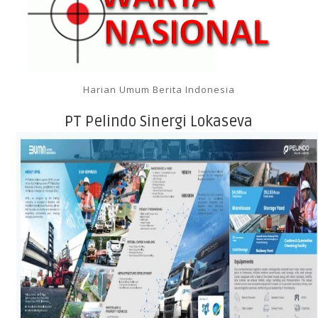
Harian Umum Berita Indonesia
PT Pelindo Sinergi Lokaseva