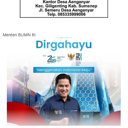
Menteri BUMN RI