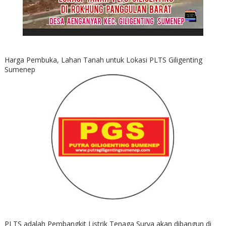
Harga Pembuka, Lahan Tanah untuk Lokasi PLTS Giligenting
Sumenep
PLTS adalah Pembangkit Listrik Tenaga Surya akan dibangun di