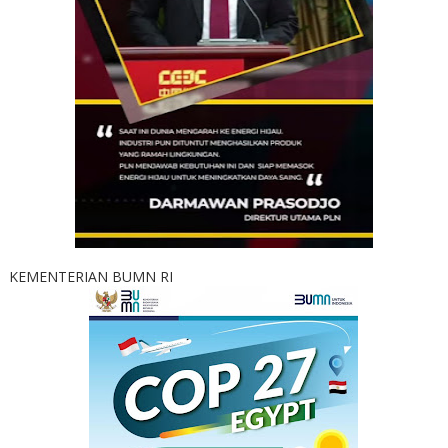
KEMENTERIAN BUMN RI