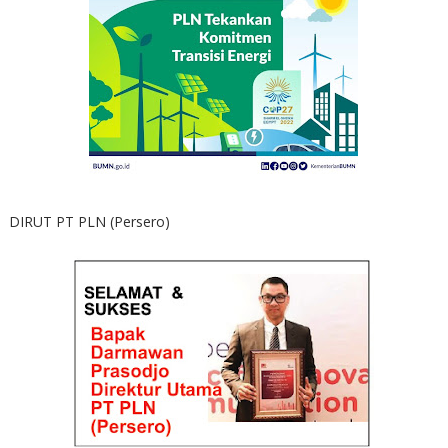
DIRUT PT PLN (Persero)