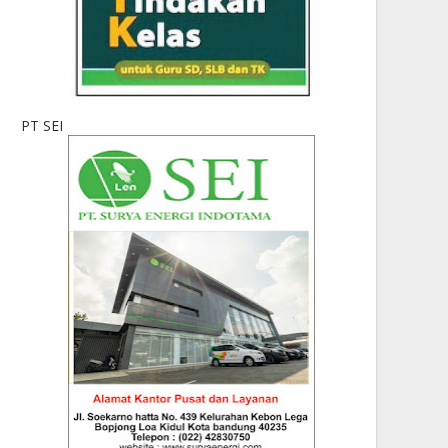
PT SEI