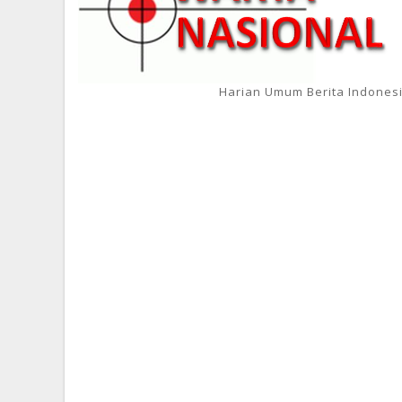
Harian Umum Berita Indones