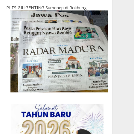
PLTS GILIGENTING Sumenep di Rokhung