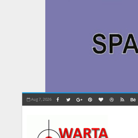
Aug 7, 2026