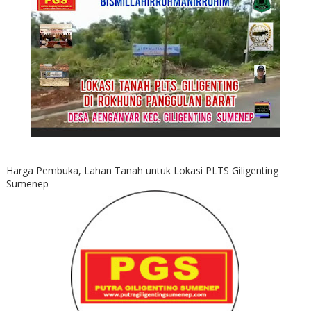
Harga Pembuka, Lahan Tanah untuk Lokasi PLTS Giligenting
Sumenep