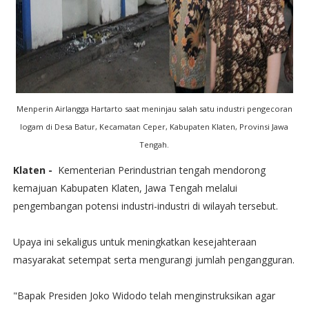
Menperin Airlangga Hartarto saat meninjau salah satu industri pengecoran
logam di Desa Batur, Kecamatan Ceper, Kabupaten Klaten, Provinsi Jawa
Tengah.
Klaten -
Kementerian Perindustrian tengah mendorong
kemajuan Kabupaten Klaten, Jawa Tengah melalui
pengembangan potensi industri-industri di wilayah tersebut.
Upaya ini sekaligus untuk meningkatkan kesejahteraan
masyarakat setempat serta mengurangi jumlah pengangguran.
"Bapak Presiden Joko Widodo telah menginstruksikan agar