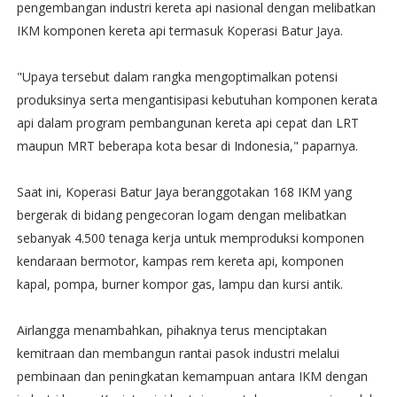
pengembangan industri kereta api nasional dengan melibatkan
IKM komponen kereta api termasuk Koperasi Batur Jaya.
"Upaya tersebut ‎dalam rangka mengoptimalkan potensi
produksinya serta mengantisipasi kebutuhan komponen kerata
api dalam program pembangunan kereta api cepat dan LRT
maupun MRT beberapa kota besar di Indonesia," paparnya.
Saat ini, Koperasi Batur Jaya beranggotakan 168 IKM yang
bergerak di bidang pengecoran logam dengan melibatkan
sebanyak 4.500 tenaga kerja untuk memproduksi komponen
kendaraan bermotor, kampas rem kereta api, komponen
kapal, pompa, burner kompor gas, lampu dan kursi antik.
Airlangga menambahkan, pihaknya terus menciptakan
kemitraan dan membangun rantai pasok industri melalui
pembinaan dan peningkatan kemampuan antara IKM dengan