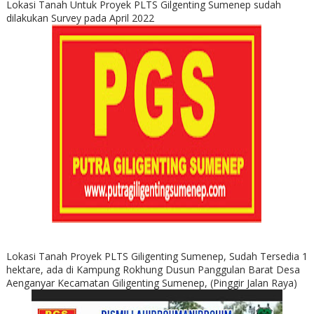
Lokasi Tanah Untuk Proyek PLTS Gilgenting Sumenep sudah
dilakukan Survey pada April 2022
Lokasi Tanah Proyek PLTS Giligenting Sumenep, Sudah Tersedia 1
hektare, ada di Kampung Rokhung Dusun Panggulan Barat Desa
Aenganyar Kecamatan Giligenting Sumenep, (Pinggir Jalan Raya)