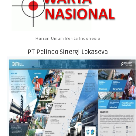
Harian Umum Berita Indonesia
PT Pelindo Sinergi Lokaseva