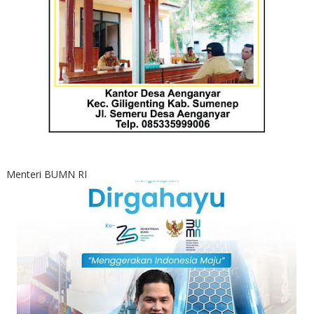
Menteri BUMN RI