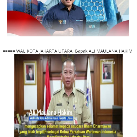
===== WALIKOTA JAKARTA UTARA, Bapak ALI MAULANA HAKIM