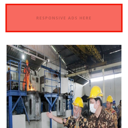
RESPONSIVE ADS HERE