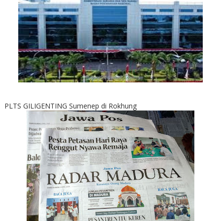
PLTS GILIGENTING Sumenep di Rokhung