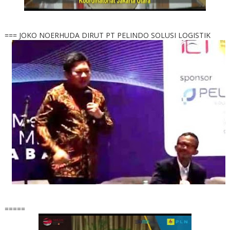
=== JOKO NOERHUDA DIRUT PT PELINDO SOLUSI LOGISTIK
=====