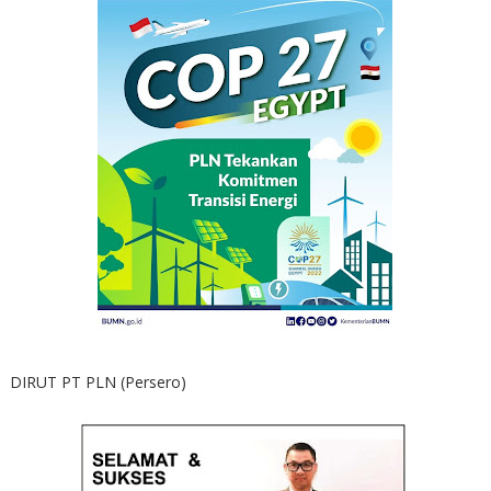
DIRUT PT PLN (Persero)