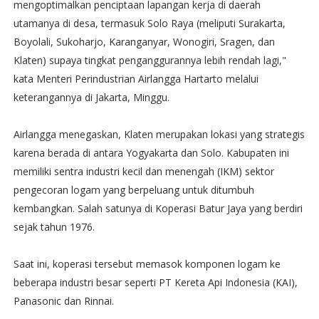
mengoptimalkan penciptaan lapangan kerja di daerah
utamanya di desa, termasuk Solo Raya (meliputi Surakarta,
Boyolali, Sukoharjo, Karanganyar, Wonogiri, Sragen, dan
Klaten) supaya tingkat penganggurannya lebih rendah lagi,"
kata Menteri Perindustrian Airlangga Hartarto melalui
keterangannya di Jakarta, Minggu.
Airlangga menegaskan, Klaten merupakan lokasi yang strategis
karena berada di antara Yogyakarta dan Solo. Kabupaten ini
memiliki sentra industri kecil dan menengah (IKM) sektor
pengecoran logam yang berpeluang untuk ditumbuh
kembangkan. Salah satunya di Koperasi Batur Jaya yang berdiri
sejak tahun 1976.
Saat ini, koperasi tersebut memasok komponen logam ke
beberapa industri besar seperti PT Kereta Api Indonesia (KAI),
Panasonic dan Rinnai.