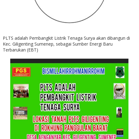
PLTS adalah Pembangkit Listrik Tenaga Surya akan dibangun di
Kec. Giligenting Sumenep, sebagai Sumber Energi Baru
Terbarukan (EBT)