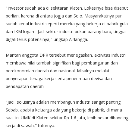
"Investor sudah ada di sekitaran Klaten. Lokasinya bisa disebut
berlian, karena di antara Jogja dan Solo. Masyarakatnya pun
sudah kenal industri seperti mereka yang bekerja di pabrik gula
dan IKM logam. Jadi sektor industri bukan barang baru, tinggal
digali terus potensinya," ungkap Airlangga.
Mantan anggota DPR tersebut menegaskan, aktivitas industri
membawa nilai tambah signifikan bagi pembangunan dan
perekonomian daerah dan nasional. Misalnya melalui
penyerapan tenaga kerja serta penerimaan devisa dan
pendapatan daerah.
"Jadi, solusinya adalah membangun industri sangat penting.
Sebab, apabila keluarga ada yang bekerja di pabrik, di mana
saat ini UMK di Klaten sekitar Rp 1,6 juta, lebih besar dibanding
kerja di sawah," tuturnya.