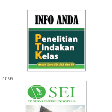
PT SEI