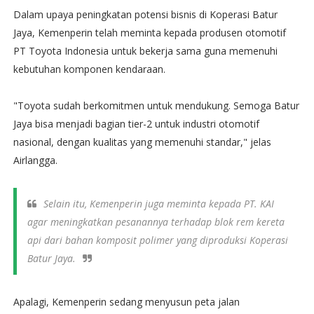
Dalam upaya peningkatan potensi bisnis di Koperasi Batur
Jaya, Kemenperin telah meminta kepada produsen otomotif
PT Toyota Indonesia untuk bekerja sama guna memenuhi
kebutuhan komponen kendaraan.
"Toyota sudah berkomitmen untuk mendukung. Semoga Batur
Jaya bisa menjadi bagian tier-2 untuk industri otomotif
nasional, dengan kualitas yang memenuhi standar," jelas
Airlangga.
Selain itu, Kemenperin juga meminta kepada PT. KAI
agar meningkatkan pesanannya terhadap blok rem kereta
api dari bahan komposit polimer yang diproduksi Koperasi
Batur Jaya.
Apalagi, Kemenperin sedang menyusun peta jalan