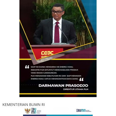
KEMENTERIAN BUMN RI