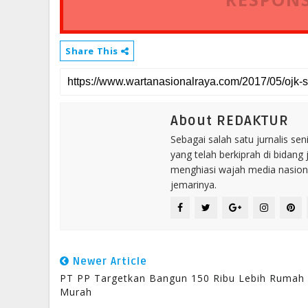
Share This
About REDAKTUR
Sebagai salah satu jurnalis se
yang telah berkiprah di bidang 
menghiasi wajah media nasional
jemarinya.
Newer Article
PT PP Targetkan Bangun 150 Ribu Lebih Rumah
Murah