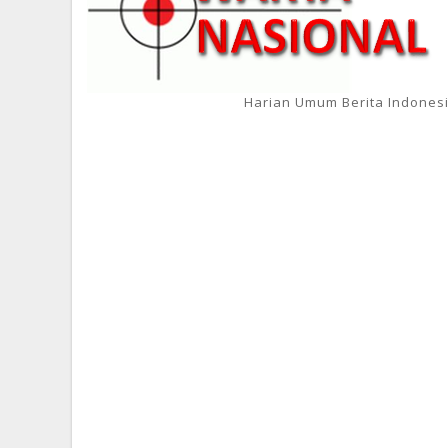
Harian Umum Berita Indones