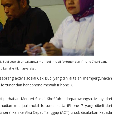
ak Budi setelah tindakannya membeli mobil fortuner dan iPhone 7 dari dana
ulkan dikritik masyarakat.
 seorang aktivis sosial Cak Budi yang dinilai telah mempergunakan
 fortuner dan handphone mewah iPhone 7.
i perhatian Menteri Sosial Khofifah Indarparawangsa. Menyadari
udian menjual mobil fortuner serta iPhone 7 yang dibeli dari
di serahkan ke Aksi Cepat Tanggap (ACT) untuk disalurkan kepada