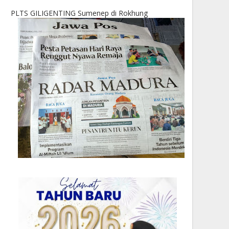
PLTS GILIGENTING Sumenep di Rokhung