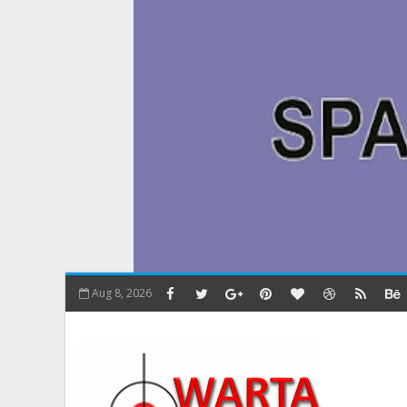
Aug 8, 2026