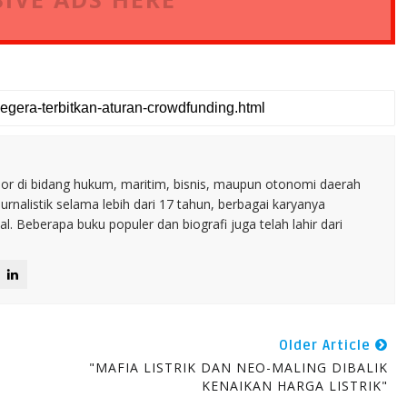
nior di bidang hukum, maritim, bisnis, maupun otonomi daerah
jurnalistik selama lebih dari 17 tahun, berbagai karyanya
. Beberapa buku populer dan biografi juga telah lahir dari
Older Article
"MAFIA LISTRIK DAN NEO-MALING DIBALIK
KENAIKAN HARGA LISTRIK"