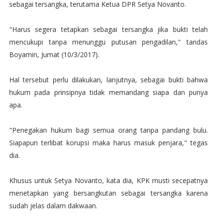
sebagai tersangka, terutama Ketua DPR Setya Novanto.
"Harus segera tetapkan sebagai tersangka jika bukti telah
mencukupi tanpa menunggu putusan pengadilan," tandas
Boyamin, Jumat (10/3/2017).
Hal tersebut perlu dilakukan, lanjutnya, sebagai bukti bahwa
hukum pada prinsipnya tidak memandang siapa dan punya
apa.
"Penegakan hukum bagi semua orang tanpa pandang bulu.
Siapapun terlibat korupsi maka harus masuk penjara," tegas
dia.
Khusus untuk Setya Novanto, kata dia, KPK musti secepatnya
menetapkan yang bersangkutan sebagai tersangka karena
sudah jelas dalam dakwaan.