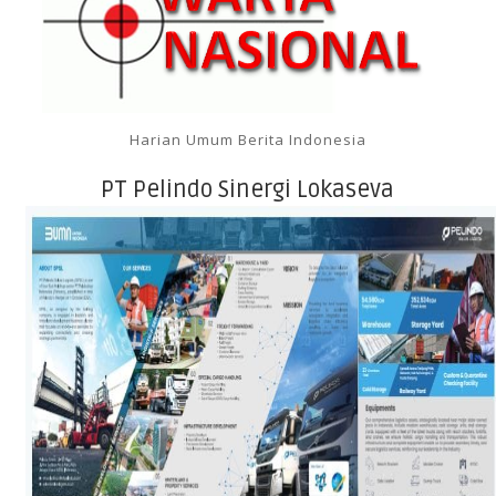
Harian Umum Berita Indonesia
PT Pelindo Sinergi Lokaseva