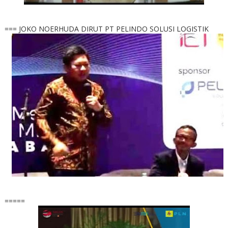
=== JOKO NOERHUDA DIRUT PT PELINDO SOLUSI LOGISTIK
=====