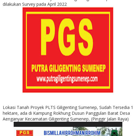
dilakukan Survey pada April 2022
Lokasi Tanah Proyek PLTS Giligenting Sumenep, Sudah Tersedia 1
hektare, ada di Kampung Rokhung Dusun Panggulan Barat Desa
Aenganyar Kecamatan Giligenting Sumenep, (Pinggir Jalan Raya)