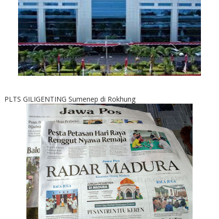
PLTS GILIGENTING Sumenep di Rokhung