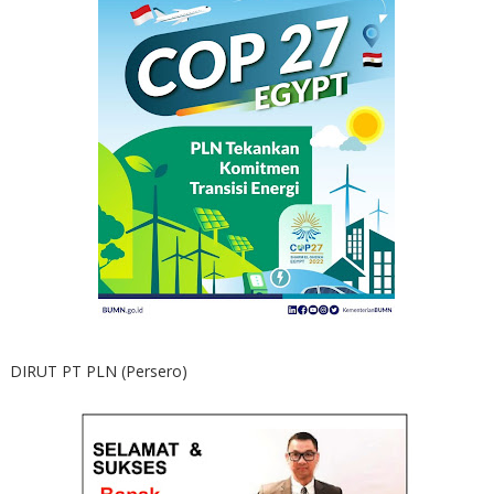
DIRUT PT PLN (Persero)