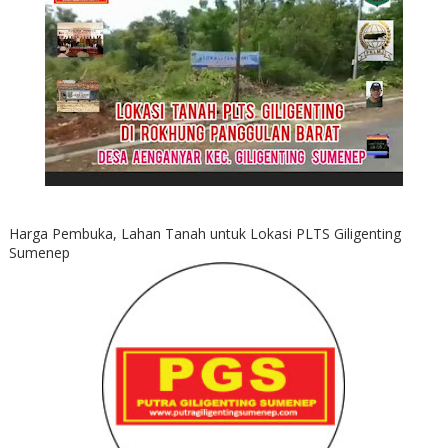
Harga Pembuka, Lahan Tanah untuk Lokasi PLTS Giligenting
Sumenep