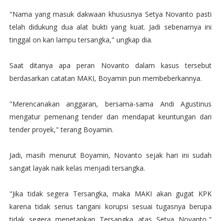
"Nama yang masuk dakwaan khususnya Setya Novanto pasti
telah didukung dua alat bukti yang kuat. Jadi sebenarnya ini
tinggal on kan lampu tersangka," ungkap dia.
Saat ditanya apa peran Novanto dalam kasus tersebut
berdasarkan catatan MAKI, Boyamin pun membeberkannya.
"Merencanakan anggaran, bersama-sama Andi Agustinus
mengatur pemenang tender dan mendapat keuntungan dari
tender proyek," terang Boyamin.
Jadi, masih menurut Boyamin, Novanto sejak hari ini sudah
sangat layak naik kelas menjadi tersangka.
"Jika tidak segera Tersangka, maka MAKI akan gugat KPK
karena tidak serius tangani korupsi sesuai tugasnya berupa
tidak segera menetapkan Tersangka atas Setya Novanto,"