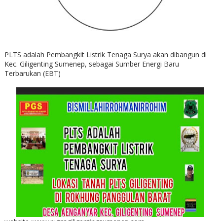
PLTS adalah Pembangkit Listrik Tenaga Surya akan dibangun di
Kec. Giligenting Sumenep, sebagai Sumber Energi Baru
Terbarukan (EBT)