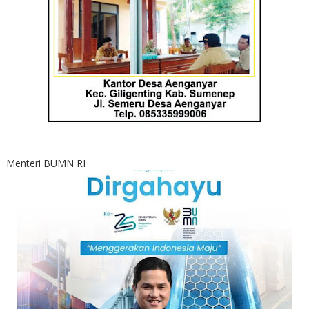
Menteri BUMN RI