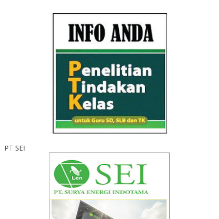
PT SEI