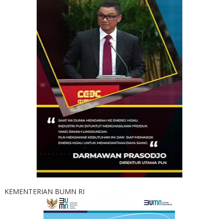
KEMENTERIAN BUMN RI