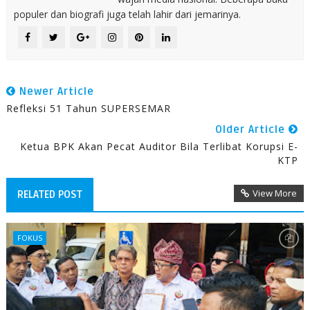
populer dan biografi juga telah lahir dari jemarinya.
Newer Article
Refleksi 51 Tahun SUPERSEMAR
Older Article
Ketua BPK Akan Pecat Auditor Bila Terlibat Korupsi E-
KTP
View More
RELATED POST
FOKUS