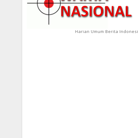
Harian Umum Berita Indones