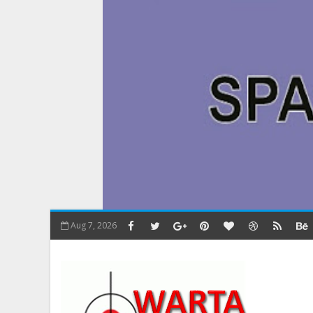
Aug 7, 2026