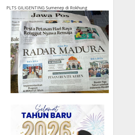
PLTS GILIGENTING Sumenep di Rokhung