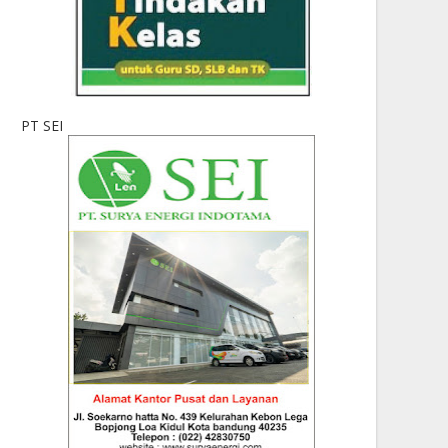
PT SEI